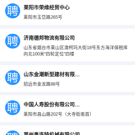
莱阳市荣维经贸中心
莱阳市玉岱路265号
济南德邦物流有限公司
山东省烟台市莱山区澳柯玛大街18号东方海洋保税库
向北100米“四轮定位”四楼
山东金潮新型建材有限公司
招远市金龙路88号
中国人寿股份有限公司莱阳支公司
莱阳市昌山路202号（大寺街南首）
莱州奥连特机械有限公司