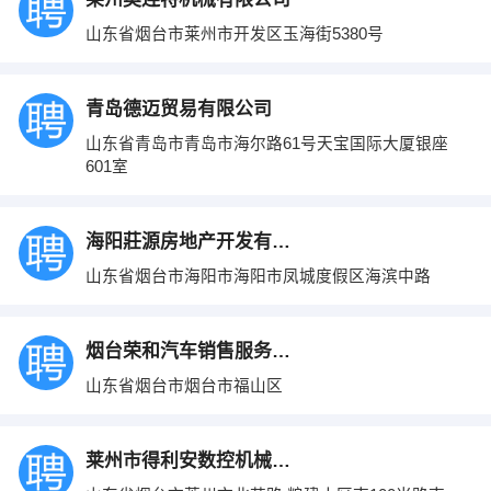
山东省烟台市莱州市开发区玉海街5380号
青岛德迈贸易有限公司
山东省青岛市青岛市海尔路61号天宝国际大厦银座
601室
海阳莊源房地产开发有限公司
山东省烟台市海阳市海阳市凤城度假区海滨中路
烟台荣和汽车销售服务有限公司
山东省烟台市烟台市福山区
莱州市得利安数控机械有限公司