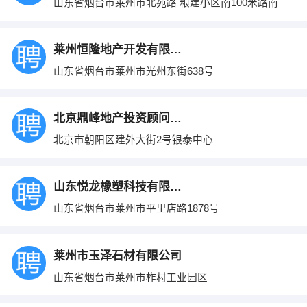
山东省烟台市莱州市北苑路 粮建小区南100米路南
莱州恒隆地产开发有限公司
山东省烟台市莱州市光州东街638号
北京鼎峰地产投资顾问有限公司
北京市朝阳区建外大街2号银泰中心
山东悦龙橡塑科技有限公司
山东省烟台市莱州市平里店路1878号
莱州市玉泽石材有限公司
山东省烟台市莱州市柞村工业园区