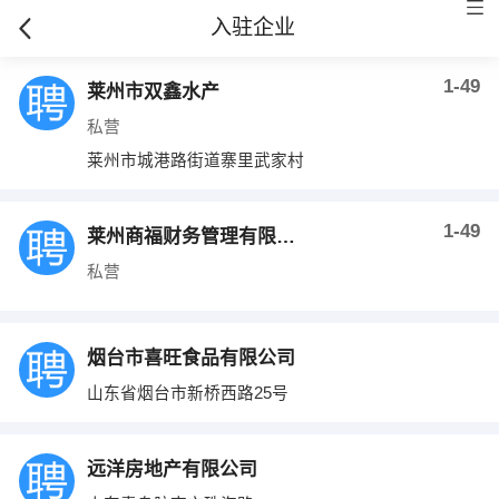
入驻企业
1-49
莱州市双鑫水产
私营
莱州市城港路街道寨里武家村
1-49
莱州商福财务管理有限公司
私营
烟台市喜旺食品有限公司
山东省烟台市新桥西路25号
远洋房地产有限公司