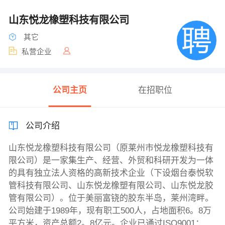
山东悦龙橡塑科技有限公司
其它
私营企业
公司主页
在招职位
公司介绍
山东悦龙橡塑科技有限公司（原莱州市悦龙橡塑科技有
限公司）是一家集生产、经营、外贸和科研开发为一体
的具有独立法人资格的高新技术企业（下设烟台泰悦软
管科技有限公司、山东悦龙橡塑有限公司、山东悦龙胶
管有限公司）。位于美丽富铙的胶东半岛，莱州湾畔。
公司始建于1989年，现有职工500人，占地面积6。8万
平方米，资产总额2。8亿元。企业已通过ISO9001：