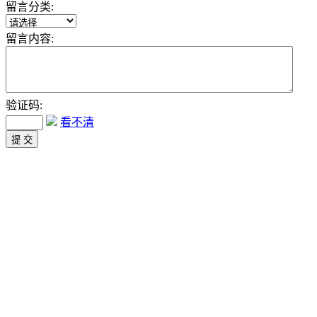
留言分类:
留言内容:
验证码:
看不清