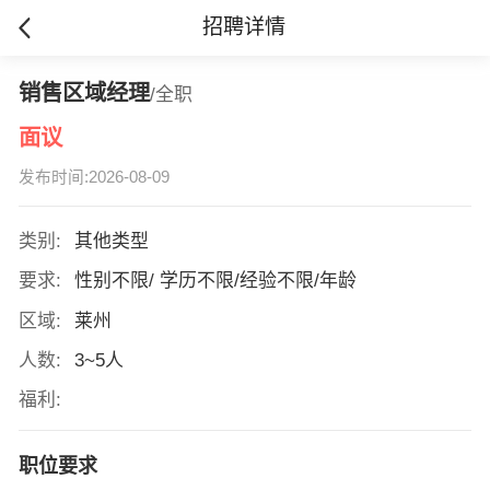
招聘详情
销售区域经理
/全职
面议
发布时间:2026-08-09
类别:
其他类型
要求:
性别不限/ 学历不限/经验不限/年龄
区域:
莱州
人数:
3~5人
福利:
职位要求