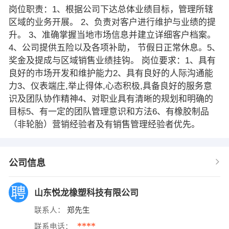
岗位职责：1、根据公司下达总体业绩目标，管理所辖
区域的业务开展。 2、负责对客户进行维护与业绩的提
升。 3、准确掌握当地市场信息并建立详细客户档案。
4、公司提供五险以及各项补助， 节假日正常休息。5、
奖金及提成与区域销售业绩挂钩。 岗位要求：1、具有
良好的市场开发和维护能力2、具有良好的人际沟通能
力3、仪表端庄,举止得体,心态积极,具备良好的服务意
识及团队协作精神4、对职业具有清晰的规划和明确的
目标5、有一定的团队管理意识和方法6、有橡胶制品
（非轮胎）营销经验者及有销售管理经验者优先。
公司信息
山东悦龙橡塑科技有限公司
联系人：
郑先生
****
联系电话：