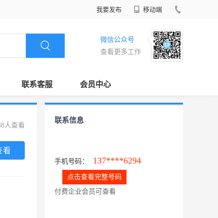
我要发布
移动端
微信公众号
查看更多工作
联系客服
会员中心
联系信息
48人查看
查看
137****6294
手机号码：
点击查看完整号码
付费企业会员可查看