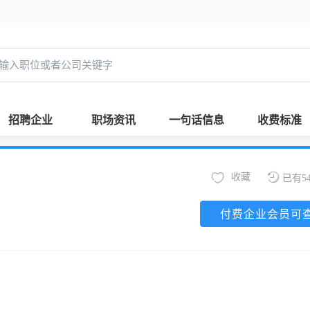
招聘企业
职场资讯
一句话信息
收费标准
收藏
已有5
付费企业会员可