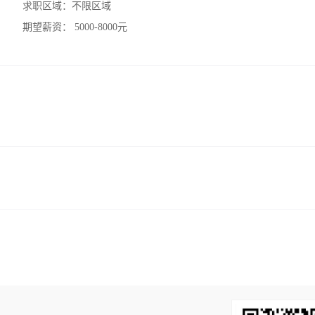
求职区域：
不限区域
期望薪资：
5000-8000元