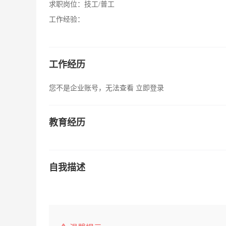
求职岗位：
技工/普工
工作经验：
工作经历
您不是企业账号，无法查看
立即登录
教育经历
自我描述