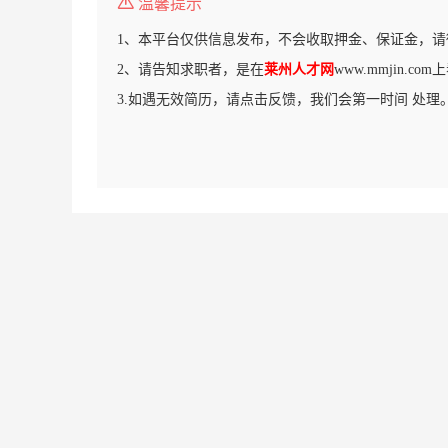
温馨提示
1、本平台仅供信息发布，不会收取押金、保证金，请
2、请告知求职者，是在
莱州人才网
www.mmjin.c
3.如遇无效简历，请点击反馈，我们会第一时间 处理