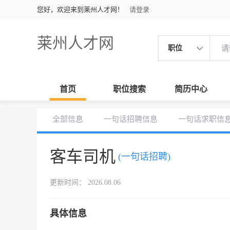
您好，欢迎来到莱州人才网！
请登录
莱州人才网
职位
首页
职位搜索
简历中心
全部信息
一句话招聘信息
一句话求职信
客车司机
(一句话招聘)
更新时间： 2026.08.06
具体信息