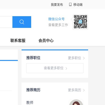
我要发布
移动端
微信公众号
查看更多工作
联系客服
会员中心
推荐职位
更多职位
查看更多职位
推荐简历
更多简历
教师