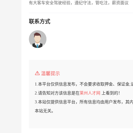
有大客车安全驾驶经验，遵纪守法，管吃注，薪资面议
联系方式
温馨提示
1.本平台仅供信息发布，不会要求收取押金、保证金,
2.请告知对方该信息是在
莱州人才网
上看到的！
3.本站仅提供信息平台，所有信息均由用户发布，其
本站无关。