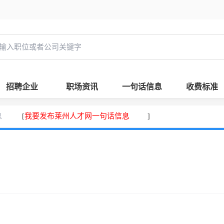
招聘企业
职场资讯
一句话信息
收费标准
息
我要发布莱州人才网一句话信息
[
]