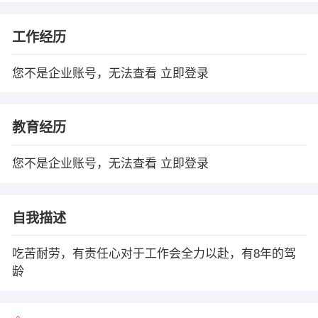
工作经历
您不是企业账号，无法查看
立即登录
教育经历
您不是企业账号，无法查看
立即登录
自我描述
吃苦耐劳，有责任心对于工作会全力以赴，有8年的驾
龄