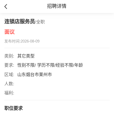
招聘详情
连锁店服务员
/全职
面议
发布时间:2026-08-09
类别:
其它类型
要求:
性别不限/ 学历不限/经验不限/年龄
区域:
山东烟台市莱州市
人数:
福利:
职位要求