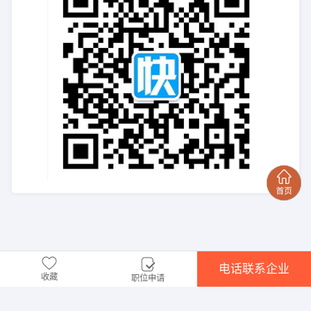
电话联系企业
收藏
职位申请