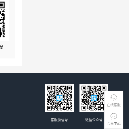
息
在线客服
客服微信号
微信公众号
会员中心