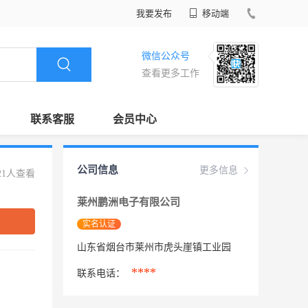
我要发布
移动端
微信公众号
查看更多工作
联系客服
会员中心
公司信息
更多信息
21人查看
莱州鹏洲电子有限公司
实名认证
山东省烟台市莱州市虎头崖镇工业园
****
联系电话：