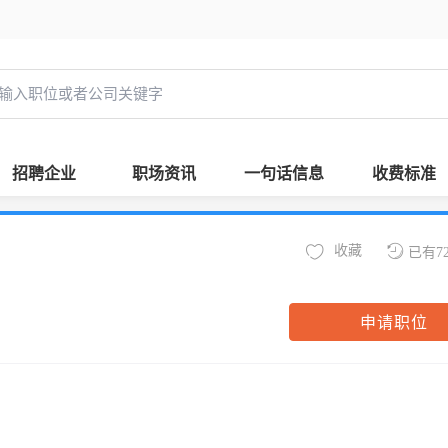
招聘企业
职场资讯
一句话信息
收费标准
收藏
已有7
申请职位