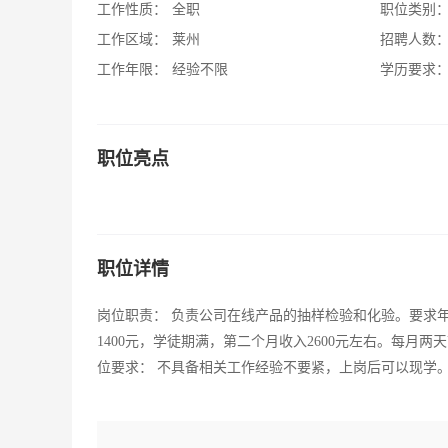
工作性质：
全职
职位类别
工作区域：
莱州
招聘人数
工作年限：
经验不限
学历要求
职位亮点
职位详情
岗位职责： 负责公司在线产品的抽样检验和化验。要求年
1400元，学徒期满，第二个月收入2600元左右。每月
位要求： 不具备相关工作经验不要紧，上岗后可以现学