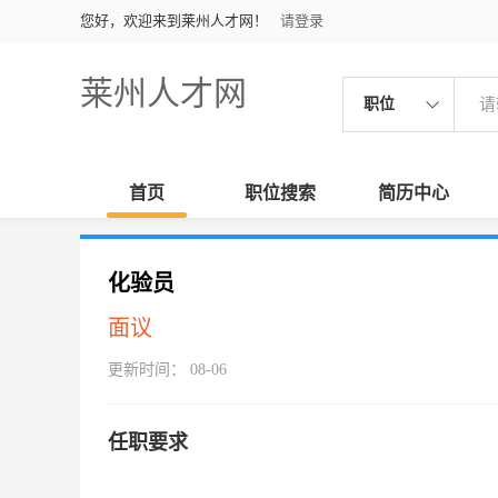
您好，欢迎来到莱州人才网！
请登录
莱州人才网
职位
首页
职位搜索
简历中心
化验员
面议
更新时间： 08-06
任职要求